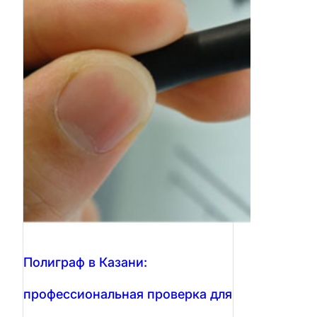
Полиграф в Казани:
профессиональная проверка для