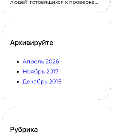
людей, готовящихся к проверке…
Архивируйте
Апрель 2026
Ноябрь 2017
Декабрь 2015
Рубрика