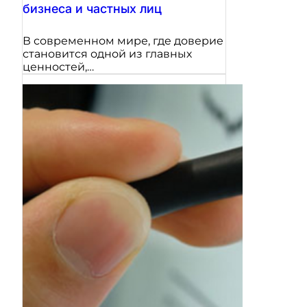
бизнеса и частных лиц
В современном мире, где доверие
становится одной из главных
ценностей,…