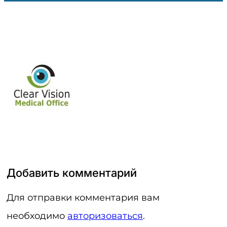
Добавить комментарий
Для отправки комментария вам
необходимо
авторизоваться
.