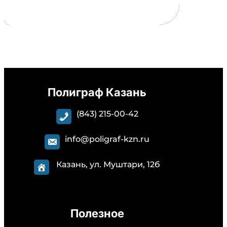
Полиграф Казань
(843) 215-00-42
info@poligraf-kzn.ru
Казань, ул. Муштари, 12б
Полезное