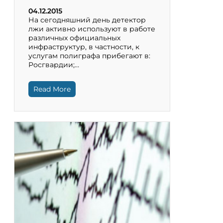
04.12.2015
На сегодняшний день детектор
лжи активно используют в работе
различных официальных
инфраструктур, в частности, к
услугам полиграфа прибегают в:
Росгвардии;…
Read More