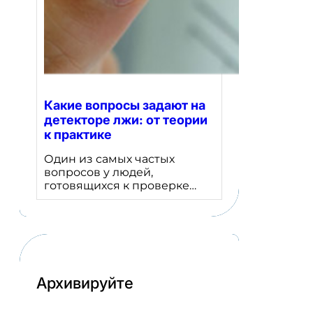
Какие вопросы задают на
детекторе лжи: от теории
к практике
Один из самых частых
вопросов у людей,
готовящихся к проверке…
Архивируйте