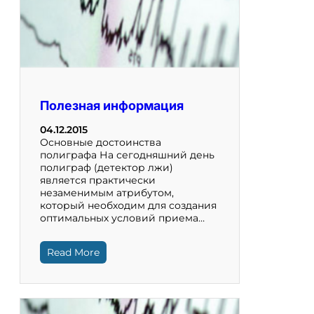
Полезная информация
04.12.2015
Основные достоинства
полиграфа На сегодняшний день
полиграф (детектор лжи)
является практически
незаменимым атрибутом,
который необходим для создания
оптимальных условий приема…
Read More