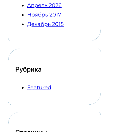
Апрель 2026
Ноябрь 2017
Декабрь 2015
Рубрика
Featured