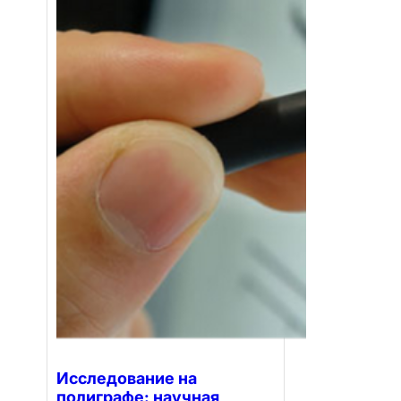
Исследование на
полиграфе: научная