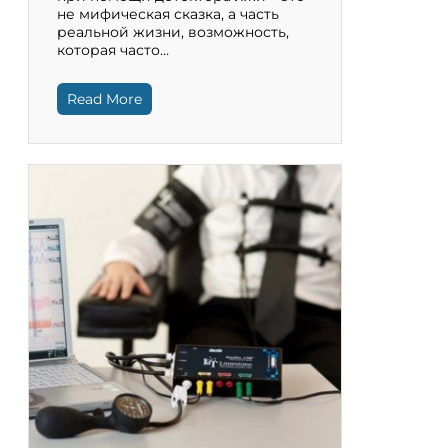
не мифическая сказка, а часть
реальной жизни, возможность,
которая часто…
Read More