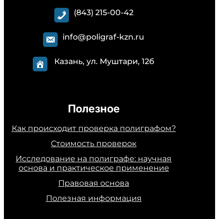
(843) 215-00-42
info@poligraf-kzn.ru
Казань, ул. Муштари, 12б
Полезное
Как происходит проверка полиграфом?
Стоимость проверок
Исследование на полиграфе: научная
основа и практическое применение
Правовая основа
Полезная информация