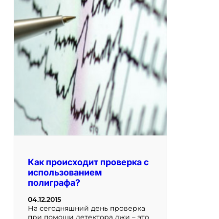
Как происходит проверка с
использованием
полиграфа?
04.12.2015
На сегодняшний день проверка
при помощи детектора лжи – это