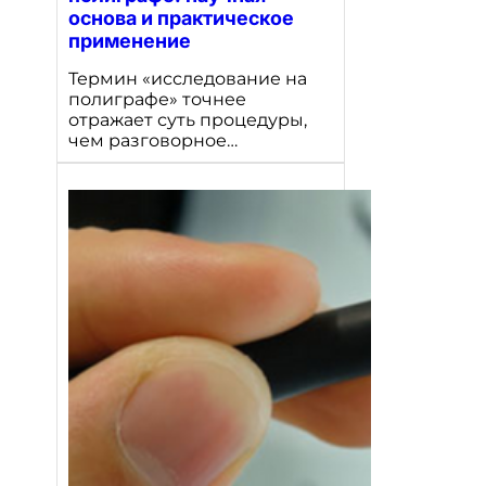
основа и практическое
применение
Термин «исследование на
полиграфе» точнее
отражает суть процедуры,
чем разговорное…