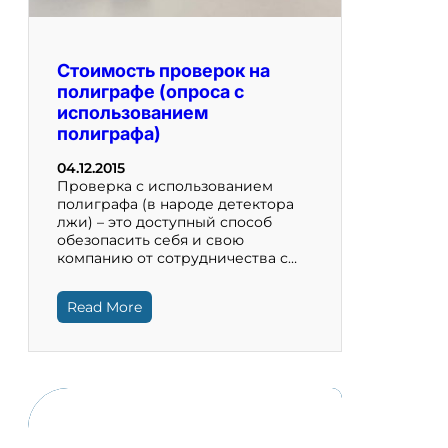
Стоимость проверок на
полиграфе (опроса с
использованием
полиграфа)
04.12.2015
Проверка с использованием
полиграфа (в народе детектора
лжи) – это доступный способ
обезопасить себя и свою
компанию от сотрудничества с…
Read More