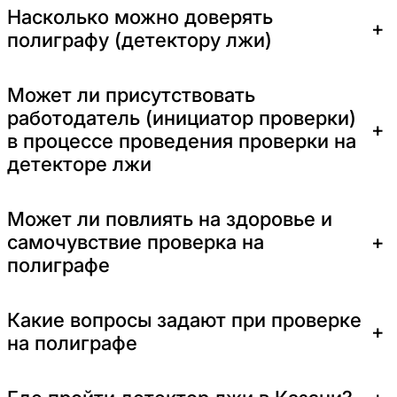
Насколько можно доверять
+
полиграфу (детектору лжи)
Может ли присутствовать
работодатель (инициатор проверки)
+
в процессе проведения проверки на
детекторе лжи
Может ли повлиять на здоровье и
+
самочувствие проверка на
полиграфе
Какие вопросы задают при проверке
+
на полиграфе