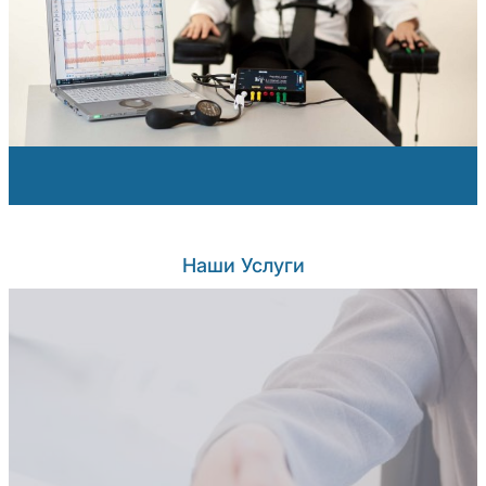
Наши Услуги