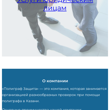
лицам
О компании
«Полиграф Защита» — это компания, которая занимается
организацией разнообразных проверок при помощи
полиграфа в Казани.
Основные преимущества нашей компании: