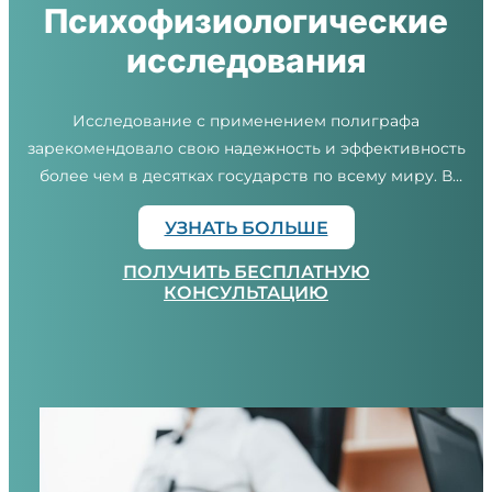
Психофизиологические
исследования
Исследование с применением полиграфа
зарекомендовало свою надежность и эффективность
более чем в десятках государств по всему миру. В
России данные исследования на детекторе лжи
УЗНАТЬ БОЛЬШЕ
активно начинают набирать оборот.
ПОЛУЧИТЬ БЕСПЛАТНУЮ
КОНСУЛЬТАЦИЮ