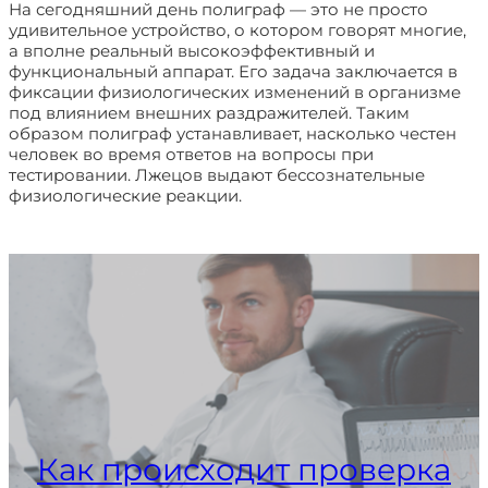
На сегодняшний день полиграф — это не просто
удивительное устройство, о котором говорят многие,
а вполне реальный высокоэффективный и
функциональный аппарат. Его задача заключается в
фиксации физиологических изменений в организме
под влиянием внешних раздражителей. Таким
образом полиграф устанавливает, насколько честен
человек во время ответов на вопросы при
тестировании. Лжецов выдают бессознательные
физиологические реакции.
Как происходит проверка