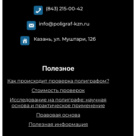
(843) 215-00-42
info@poligraf-kzn.ru
Казань, ул. Муштари, 12б
Полезное
Как происходит проверка полиграфом?
Стоимость проверок
Исследование на полиграфе: научная
основа и практическое применение
Правовая основа
Полезная информация