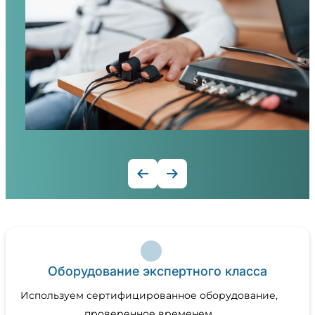
Оборудование экспертного класса
Используем сертифицированное оборудование,
проверенное временем.