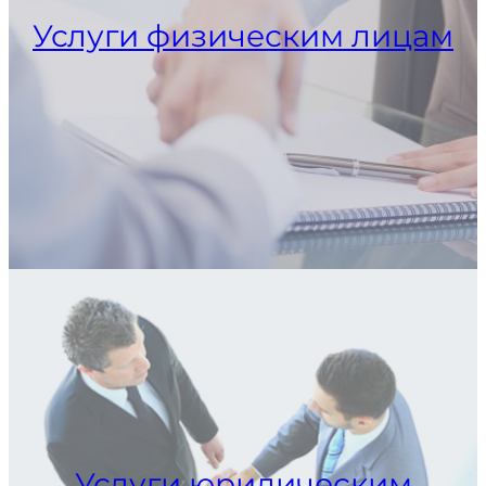
Услуги физическим лицам
Услуги юридическим