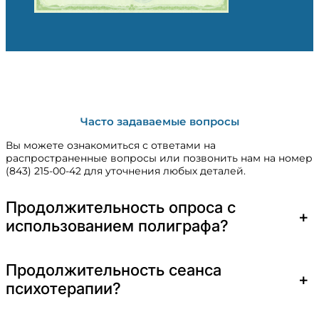
Часто задаваемые вопросы
Вы можете ознакомиться с ответами на
распространенные вопросы или позвонить нам на номер
(843) 215-00-42 для уточнения любых деталей.
Продолжительность опроса с
+
использованием полиграфа?
Продолжительность сеанса
+
психотерапии?