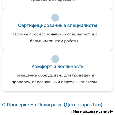
Сертифицированные специалисты
Наличие профессиональных специалистов с
большим опытом работы.
Комфорт и лояльность
Помещение оборудовано для проведения
проверок, персональный подход к клиентам.
О Проверке На Полиграфе (детекторе Лжи)
«Мы найдем истину!»