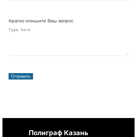
Кратко опишите Ваш запрос
Отправить
Полиграф Казань