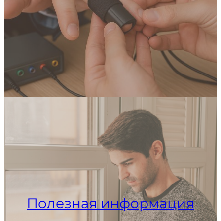
Полезная информация