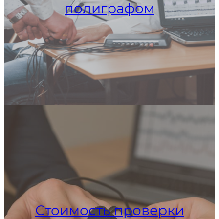
полиграфом
Стоимость проверки