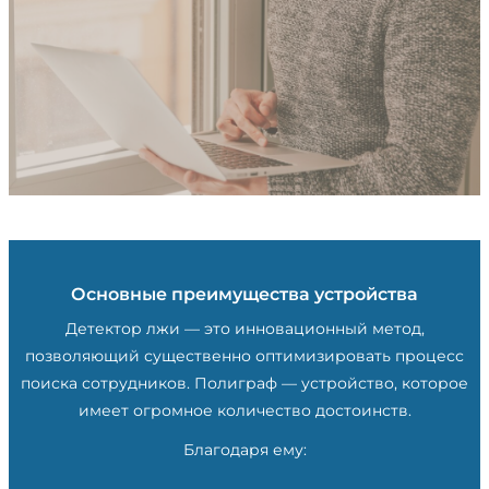
Основные преимущества устройства
Детектор лжи — это инновационный метод,
позволяющий существенно оптимизировать процесс
поиска сотрудников. Полиграф — устройство, которое
имеет огромное количество достоинств.
Благодаря ему: