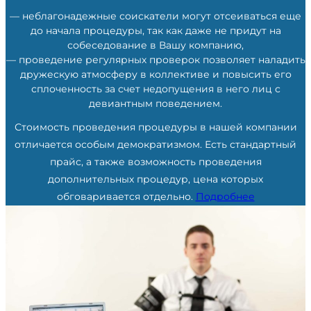
— неблагонадежные соискатели могут отсеиваться еще
до начала процедуры, так как даже не придут на
собеседование в Вашу компанию,
— проведение регулярных проверок позволяет наладить
дружескую атмосферу в коллективе и повысить его
сплоченность за счет недопущения в него лиц с
девиантным поведением.
Стоимость проведения процедуры в нашей компании
отличается особым демократизмом. Есть стандартный
прайс, а также возможность проведения
дополнительных процедур, цена которых
обговаривается отдельно.
Подробнее