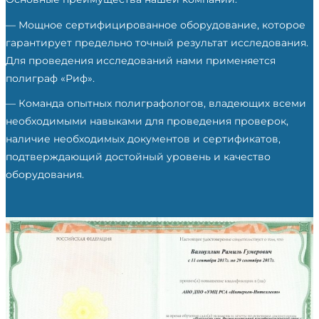
— Мощное сертифицированное оборудование, которое
гарантирует предельно точный результат исследования.
Для проведения исследований нами применяется
полиграф «Риф».
— Команда опытных полиграфологов, владеющих всеми
необходимыми навыками для проведения проверок,
наличие необходимых документов и сертификатов,
подтверждающий достойный уровень и качество
оборудования.