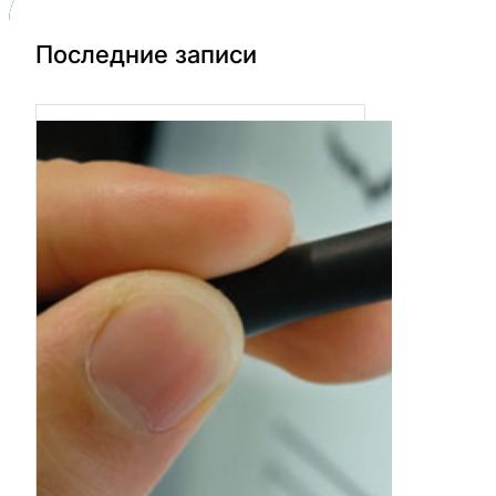
Последние записи