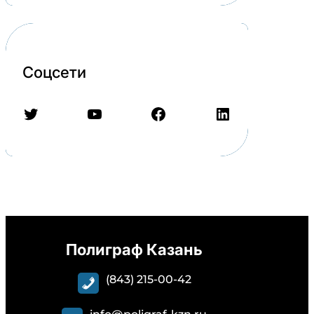
Соцсети
Twitter
YouTube
Facebook
LinkedIn
Полиграф Казань
(843) 215-00-42