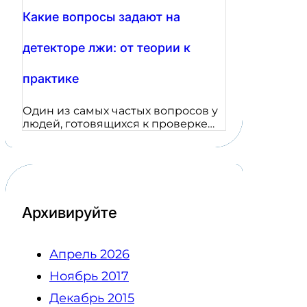
Какие вопросы задают на
детекторе лжи: от теории к
практике
Один из самых частых вопросов у
людей, готовящихся к проверке…
Архивируйте
Апрель 2026
Ноябрь 2017
Декабрь 2015