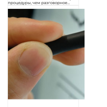
процедуры, чем разговорное…