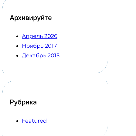
Архивируйте
Апрель 2026
Ноябрь 2017
Декабрь 2015
Рубрика
Featured