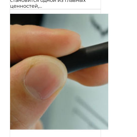
становится одной из главных
ценностей,…