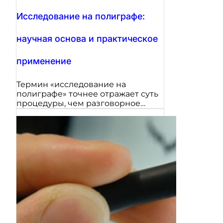
Исследование на полиграфе:
научная основа и практическое
применение
Термин «исследование на
полиграфе» точнее отражает суть
процедуры, чем разговорное…