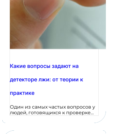
Какие вопросы задают на
детекторе лжи: от теории к
практике
Один из самых частых вопросов у
людей, готовящихся к проверке…