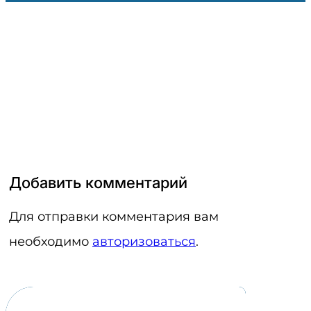
Добавить комментарий
Для отправки комментария вам
необходимо
авторизоваться
.