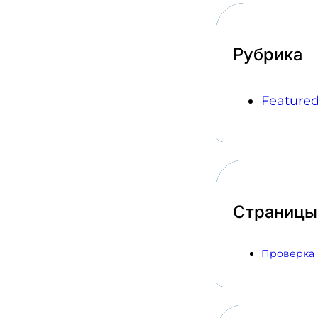
Рубрика
Feature
Страницы
Проверка 