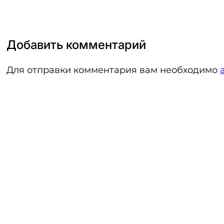
Добавить комментарий
Для отправки комментария вам необходимо