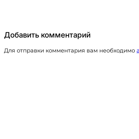
Добавить комментарий
Для отправки комментария вам необходимо