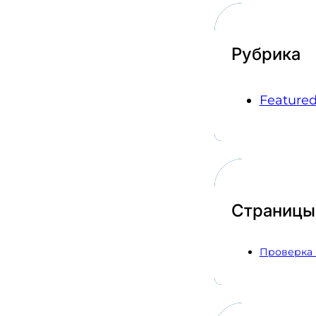
Рубрика
Feature
Страницы
Проверка 