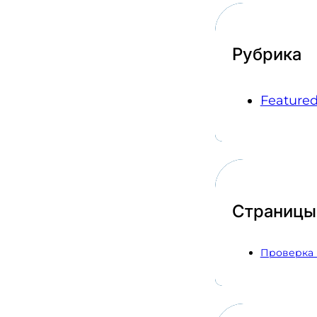
Рубрика
Feature
Страницы
Проверка 