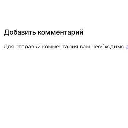
Добавить комментарий
Для отправки комментария вам необходимо