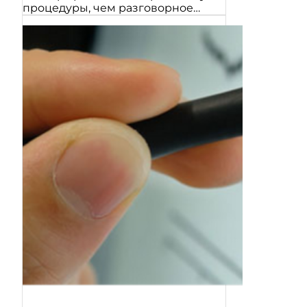
процедуры, чем разговорное…