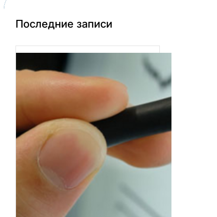
Последние записи