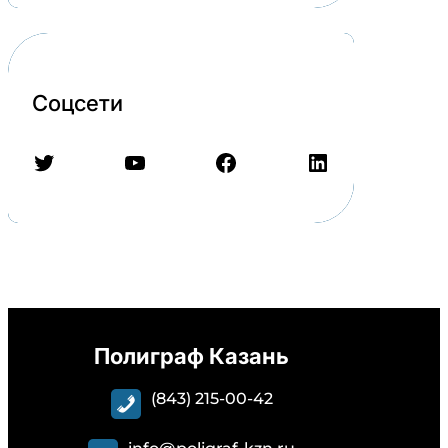
Соцсети
Twitter
YouTube
Facebook
LinkedIn
Полиграф Казань
(843) 215-00-42