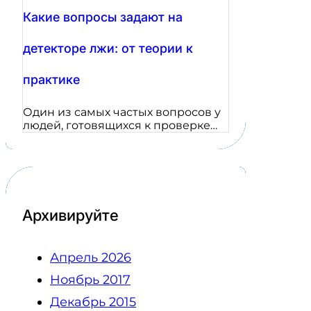
Какие вопросы задают на
детекторе лжи: от теории к
практике
Один из самых частых вопросов у
людей, готовящихся к проверке…
Архивируйте
Апрель 2026
Ноябрь 2017
Декабрь 2015