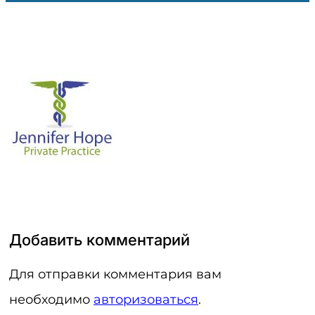
Добавить комментарий
Для отправки комментария вам
необходимо
авторизоваться
.