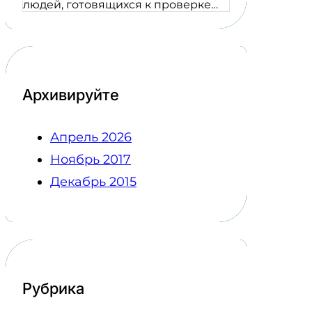
людей, готовящихся к проверке…
Архивируйте
Апрель 2026
Ноябрь 2017
Декабрь 2015
Рубрика