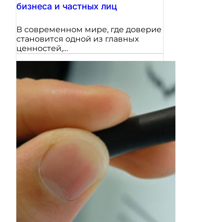
бизнеса и частных лиц
В современном мире, где доверие
становится одной из главных
ценностей,…