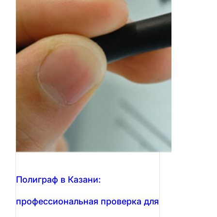
Полиграф в Казани:
профессиональная проверка для