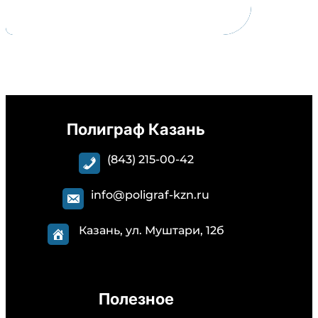
Полиграф Казань
(843) 215-00-42
info@poligraf-kzn.ru
Казань, ул. Муштари, 12б
Полезное