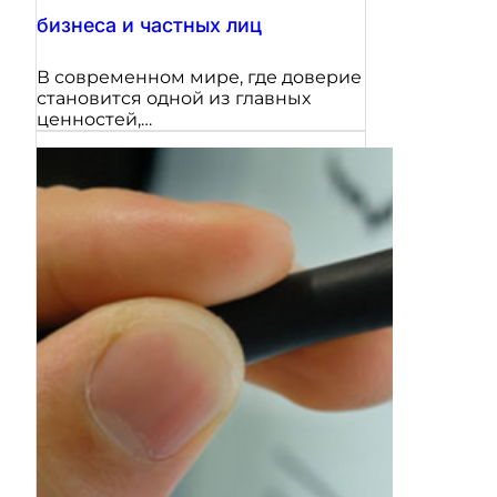
бизнеса и частных лиц
В современном мире, где доверие
становится одной из главных
ценностей,…