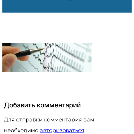
Добавить комментарий
Для отправки комментария вам
необходимо
авторизоваться
.