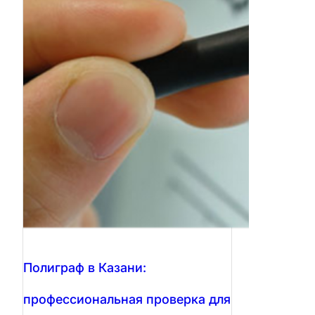
Полиграф в Казани:
профессиональная проверка для