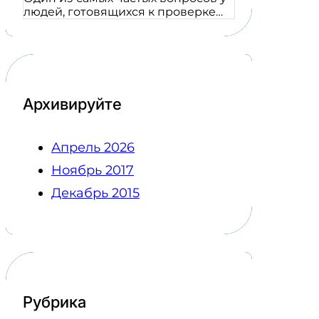
людей, готовящихся к проверке…
Архивируйте
Апрель 2026
Ноябрь 2017
Декабрь 2015
Рубрика