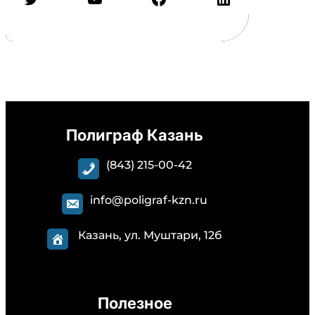
Полиграф Казань
(843) 215-00-42
info@poligraf-kzn.ru
Казань, ул. Муштари, 12б
Полезное